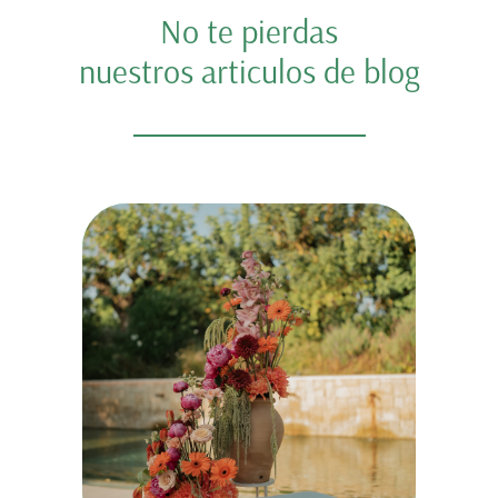
No te pierdas
nuestros articulos de blog