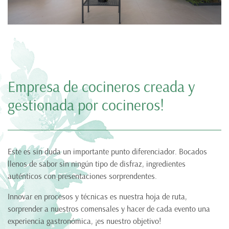
Empresa de cocineros creada y
gestionada por cocineros!
Este es sin duda un importante punto diferenciador. Bocados
llenos de sabor sin ningún tipo de disfraz, ingredientes
auténticos con presentaciones sorprendentes.
Innovar en procesos y técnicas es nuestra hoja de ruta,
sorprender a nuestros comensales y hacer de cada evento una
experiencia gastronómica, ¡es nuestro objetivo!