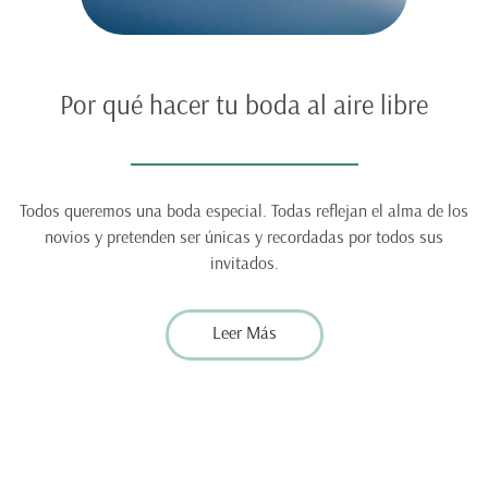
Por qué hacer tu boda al aire libre
Todos queremos una boda especial. Todas reflejan el alma de los
novios y pretenden ser únicas y recordadas por todos sus
invitados.
Leer Más