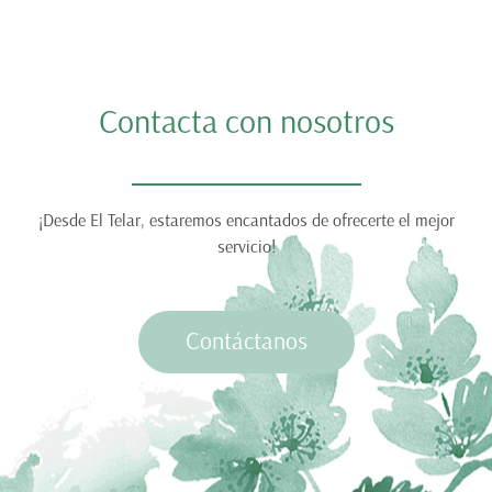
Contacta con nosotros
¡Desde El Telar, estaremos encantados de ofrecerte el mejor
servicio!
Contáctanos