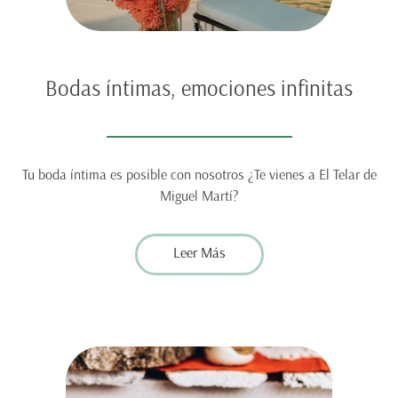
Bodas íntimas, emociones infinitas
Tu boda íntima es posible con nosotros ¿Te vienes a El Telar de
Miguel Martí?
Leer Más