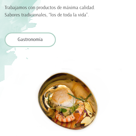
Trabajamos con productos de máxima calidad.
Sabores tradicionales, “los de toda la vida”.
Gastronomía