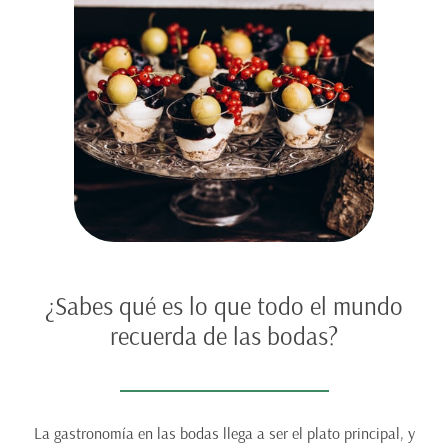
¿Sabes qué es lo que todo el mundo
recuerda de las bodas?
La gastronomía en las bodas llega a ser el plato principal, y