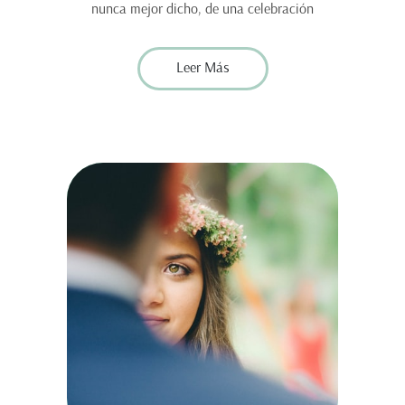
nunca mejor dicho, de una celebración
Leer Más